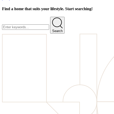
Find a home that suits your lifestyle. Start searching!
Search