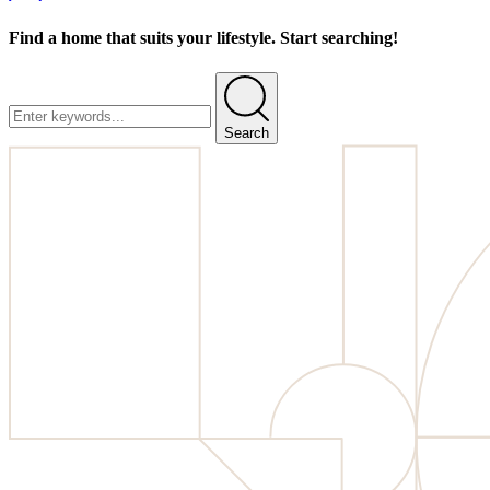
Find a home that suits your lifestyle. Start searching!
Search