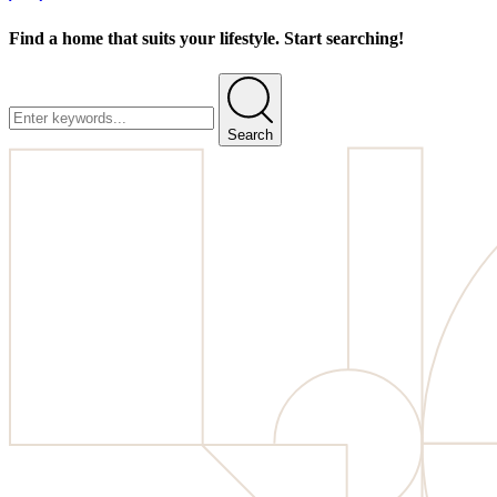
Find a home that suits your lifestyle. Start searching!
Search