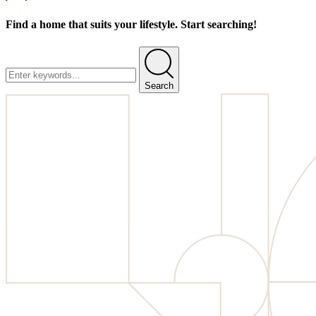
Find a home that suits your lifestyle. Start searching!
Search